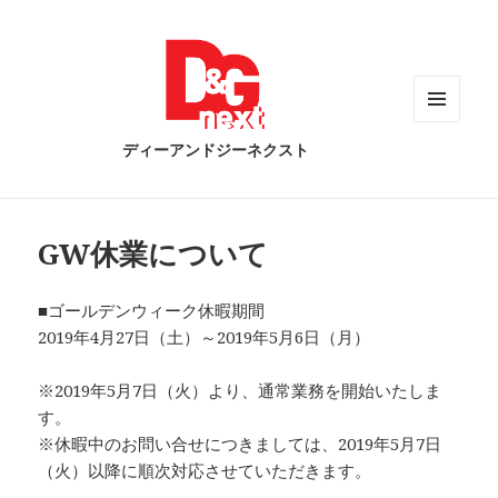
メニュ
ディーアンドジーネクスト
ーとウ
ィジェ
ット
GW休業について
■ゴールデンウィーク休暇期間
2019年4月27日（土）～2019年5月6日（月）
※2019年5月7日（火）より、通常業務を開始いたしま
す。
※休暇中のお問い合せにつきましては、2019年5月7日
（火）以降に順次対応させていただきます。