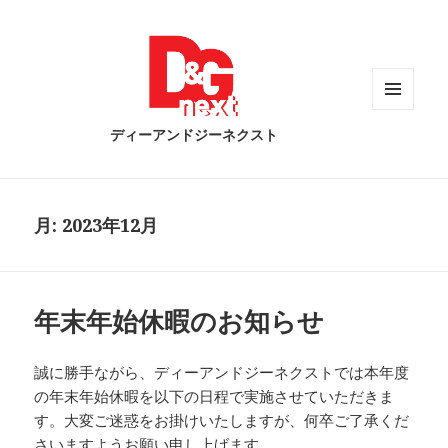
メニュ
ディーアンドジーネクスト
ーとウ
ィジェ
ット
月:
2023年12月
年末年始休暇のお知らせ
誠に勝手ながら、ディーアンドジーネクストでは本年度
の年末年始休暇を以下の日程で実施させていただきま
す。大変ご迷惑をお掛けいたしますが、何卒ご了承くだ
さいますようお願い申し上げます。